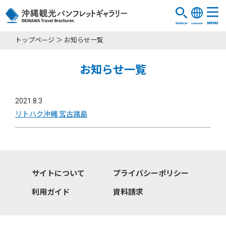
トップページ
お知らせ一覧
お知らせ一覧
2021.8.3
リトハク沖縄 宮古諸島
サイトについて
プライバシーポリシー
利用ガイド
資料請求