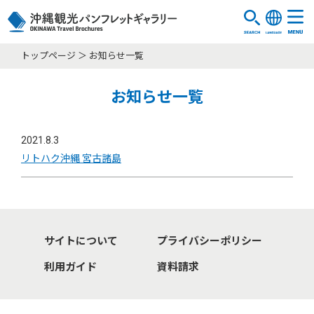
トップページ
お知らせ一覧
お知らせ一覧
2021.8.3
リトハク沖縄 宮古諸島
サイトについて
プライバシーポリシー
利用ガイド
資料請求