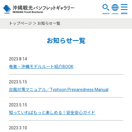
トップページ
お知らせ一覧
お知らせ一覧
2023.8.14
奄美・沖縄モデルルート紹介BOOK
2023.5.15
台風対策マニュアル／Typhoon Preparedness Manual
2023.5.15
知っていればもっと楽しめる！安全安心ガイド
2023.3.10