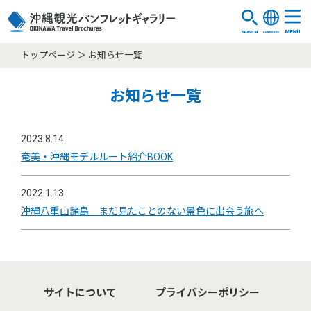
トップページ
お知らせ一覧
お知らせ一覧
2023.8.14
奄美・沖縄モデルルート紹介BOOK
2022.1.13
沖縄八重山諸島 まだ見たことのない景色に出会う旅へ
サイトについて
プライバシーポリシー