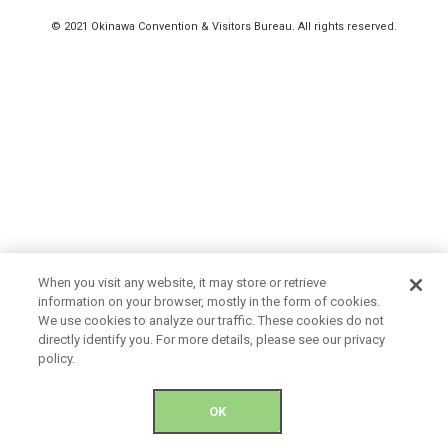
© 2021 Okinawa Convention & Visitors Bureau. All rights reserved.
When you visit any website, it may store or retrieve
information on your browser, mostly in the form of cookies.
We use cookies to analyze our traffic. These cookies do not
directly identify you. For more details, please see our privacy
policy.
OK