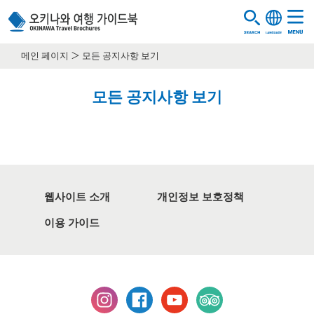
메인 페이지
모든 공지사항 보기
모든 공지사항 보기
웹사이트 소개
개인정보 보호정책
이용 가이드