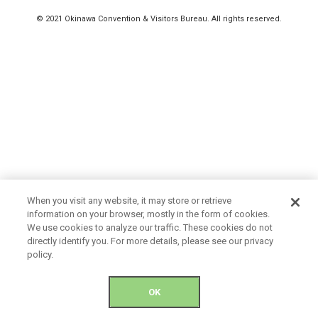
© 2021 Okinawa Convention & Visitors Bureau. All rights reserved.
When you visit any website, it may store or retrieve
information on your browser, mostly in the form of cookies.
We use cookies to analyze our traffic. These cookies do not
directly identify you. For more details, please see our privacy
policy.
OK