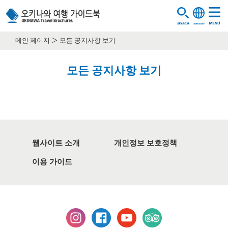
메인 페이지
모든 공지사항 보기
모든 공지사항 보기
웹사이트 소개
개인정보 보호정책
이용 가이드