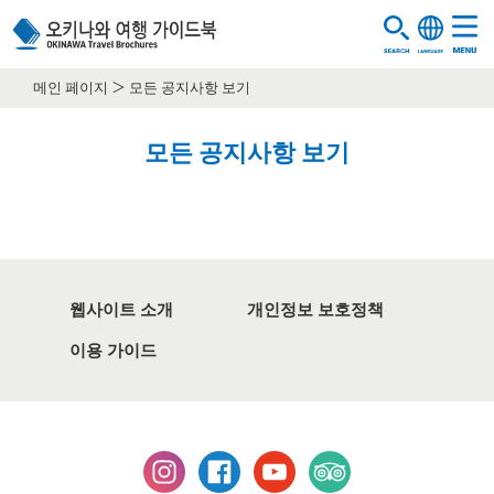
메인 페이지
모든 공지사항 보기
모든 공지사항 보기
웹사이트 소개
개인정보 보호정책
이용 가이드