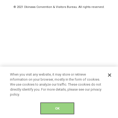
© 2021 Okinawa Convention & Visitors Bureau. All rights reserved.
When you visit any website, it may store or retrieve
information on your browser, mostly in the form of cookies.
We use cookies to analyze our traffic. These cookies do not
directly identify you. For more details, please see our privacy
policy.
OK