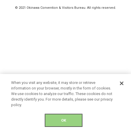
© 2021 Okinawa Convention & Visitors Bureau. All rights reserved.
When you visit any website, it may store or retrieve
information on your browser, mostly in the form of cookies.
We use cookies to analyze our traffic. These cookies do not
directly identify you. For more details, please see our privacy
policy.
OK