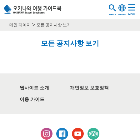
메인 페이지
모든 공지사항 보기
모든 공지사항 보기
웹사이트 소개
개인정보 보호정책
이용 가이드