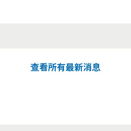
查看所有最新消息