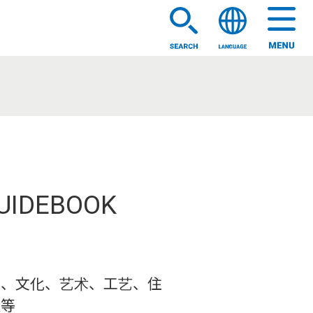
UIDEBOOK
热、文化、艺术、工艺、住
通等