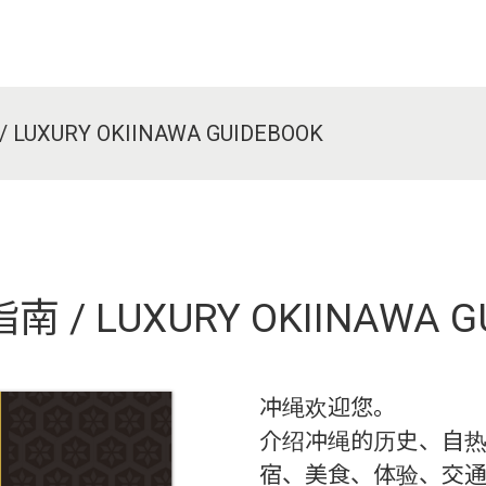
UXURY OKIINAWA GUIDEBOOK
/ LUXURY OKIINAWA G
冲绳欢迎您。
介绍冲绳的历史、自
宿、美食、体验、交