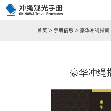
首页
手册信息
豪华冲绳指南 / L
豪华冲绳指南 