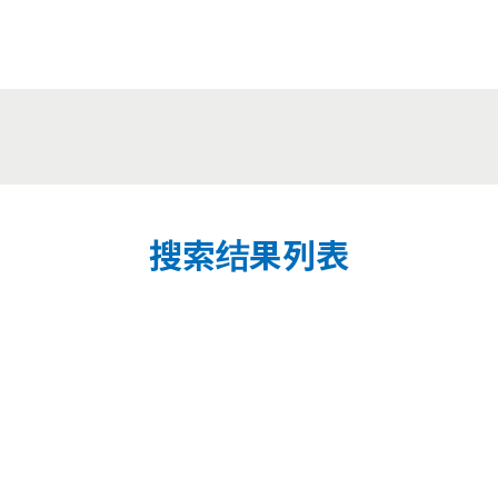
搜索结果列表