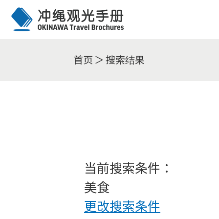
首页
搜索结果
当前搜索条件：
美食
更改搜索条件