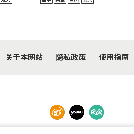
关于本网站
隐私政策
使用指南
© 2021 Okinawa Convention & Visitors Bureau. All rights reserved