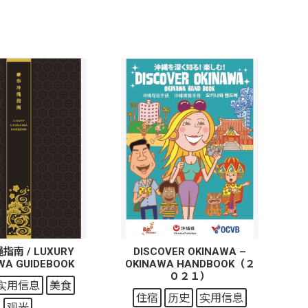
南 / LUXURY
DISCOVER OKINAWA –
WA GUIDEBOOK
OKINAWA HANDBOOK（２
０２１）
实用信息
美食
住宿
历史
实用信息
观光