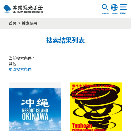
首页
搜索结果
搜索结果列表
当前搜索条件：
其他
更改搜索条件