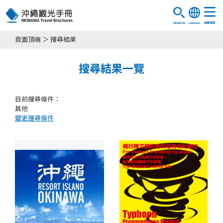
頁面頂端
搜尋結果
搜尋結果一覽
目前搜尋條件：
其他
變更搜尋條件